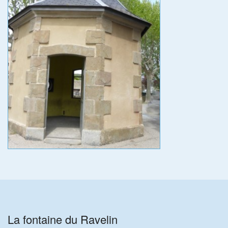
La fontaine du Ravelin