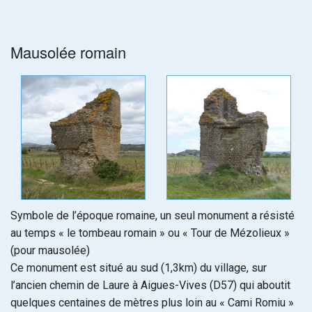
Mausolée romain
Symbole de l’époque romaine, un seul monument a résisté
au temps « le tombeau romain » ou « Tour de Mézolieux »
(pour mausolée)
Ce monument est situé au sud (1,3km) du village, sur
l’ancien chemin de Laure à Aigues-Vives (D57) qui aboutit
quelques centaines de mètres plus loin au « Cami Romiu »