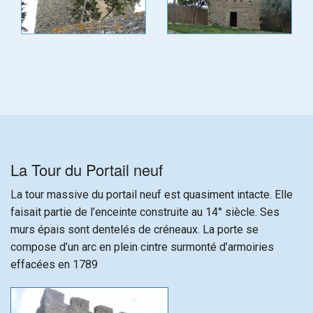
La Tour du Portail neuf
La tour massive du portail neuf est quasiment intacte. Elle
faisait partie de l’enceinte construite au 14° siècle. Ses
murs épais sont dentelés de créneaux. La porte se
compose d’un arc en plein cintre surmonté d’armoiries
effacées en 1789