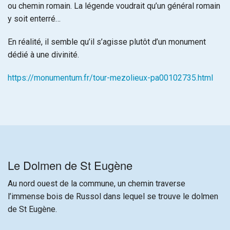
ou chemin romain. La légende voudrait qu’un général romain
y soit enterré…
En réalité, il semble qu’il s’agisse plutôt d’un monument
dédié à une divinité.
https://monumentum.fr/tour-mezolieux-pa00102735.html
Le Dolmen de St Eugène
Au nord ouest de la commune, un chemin traverse
l’immense bois de Russol dans lequel se trouve le dolmen
de St Eugène.