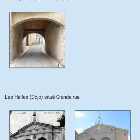
Les Halles (Dojo) situé Grande rue