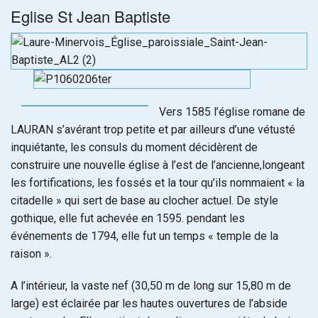
Eglise St Jean Baptiste
Vers 1585 l’église romane de
LAURAN s’avérant trop petite et par ailleurs d’une vétusté
inquiétante, les consuls du moment décidèrent de
construire une nouvelle église à l’est de l’ancienne,longeant
les fortifications, les fossés et la tour qu’ils nommaient « la
citadelle » qui sert de base au clocher actuel. De style
gothique, elle fut achevée en 1595. pendant les
événements de 1794, elle fut un temps « temple de la
raison ».
A l’intérieur, la vaste nef (30,50 m de long sur 15,80 m de
large) est éclairée par les hautes ouvertures de l’abside