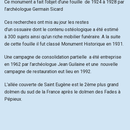
Ce monument a fait l’objet d’une fouille de 1924 à 1928 par
l’archéologue Germain Sicard
Ces recherches ont mis au jour les restes
d’un ossuaire dont le contenu ostéologique a été estimé
à 300 sujets ainsi qu’un riche mobilier funéraire. A la suite
de cette fouille il fut classé Monument Historique en 1931.
Une campagne de consolidation partielle a été entreprise
en 1962 par l’archéologue Jean Guilaine et une nouvelle
campagne de restauration eut lieu en 1992.
L’allée couverte de Saint Eugène est le 2ème plus grand
dolmen du sud de la France après le dolmen des Fades à
Pépieux.