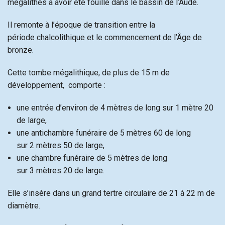
mégalithes à avoir été fouillé dans le bassin de l’Aude.
Il remonte à l’époque de transition entre la
période chalcolithique et le commencement de l’Âge de
bronze.
Cette tombe mégalithique, de plus de 15 m de
développement, comporte :
une entrée d’environ de 4 mètres de long sur 1 mètre 20
de large,
une antichambre funéraire de 5 mètres 60 de long
sur 2 mètres 50 de large,
une chambre funéraire de 5 mètres de long
sur 3 mètres 20 de large.
Elle s’insère dans un grand tertre circulaire de 21 à 22 m de
diamètre.