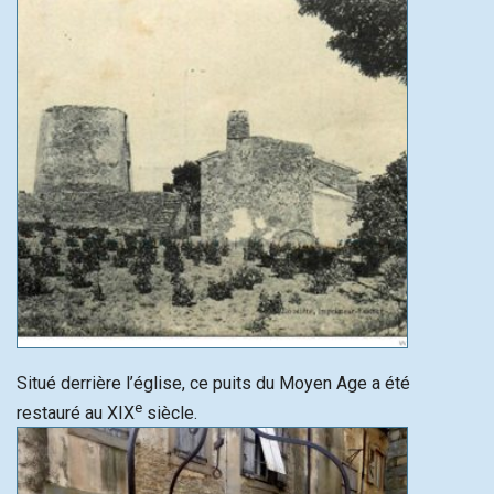
Situé derrière l’église, ce puits du Moyen Age a été
e
restauré au XIX
siècle.