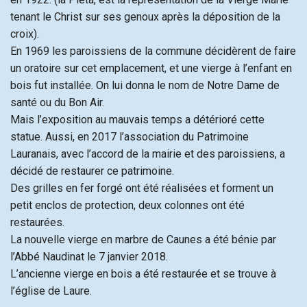
tenant le Christ sur ses genoux après la déposition de la
croix).
En 1969 les paroissiens de la commune décidèrent de faire
un oratoire sur cet emplacement, et une vierge à l’enfant en
bois fut installée. On lui donna le nom de Notre Dame de
santé ou du Bon Air.
Mais l’exposition au mauvais temps a détérioré cette
statue. Aussi, en 2017 l’association du Patrimoine
Lauranais, avec l’accord de la mairie et des paroissiens, a
décidé de restaurer ce patrimoine.
Des grilles en fer forgé ont été réalisées et forment un
petit enclos de protection, deux colonnes ont été
restaurées.
La nouvelle vierge en marbre de Caunes a été bénie par
l’Abbé Naudinat le 7 janvier 2018.
L’ancienne vierge en bois a été restaurée et se trouve à
l’église de Laure.