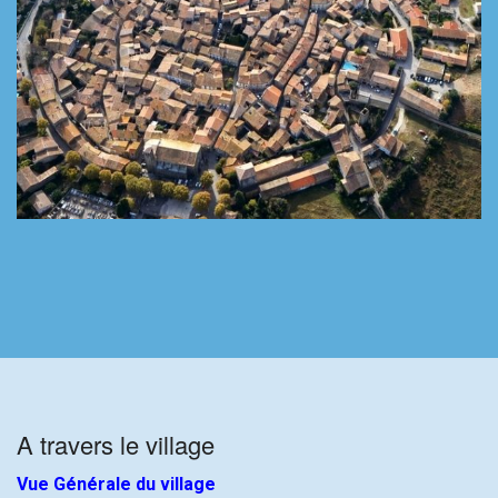
A travers le village
Vue Générale du village