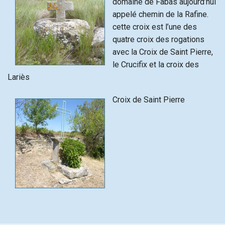
domaine de Fabas aujourd’hui
appelé chemin de la Rafine.
cette croix est l’une des
quatre croix des rogations
avec la Croix de Saint Pierre,
le Crucifix et la croix des
Lariès
Croix de Saint Pierre